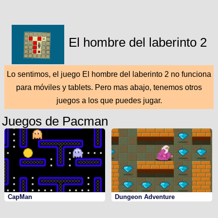
El hombre del laberinto 2
Lo sentimos, el juego El hombre del laberinto 2 no funciona
para móviles y tablets. Pero mas abajo, tenemos otros
juegos a los que puedes jugar.
Juegos de Pacman
CapMan
Dungeon Adventure