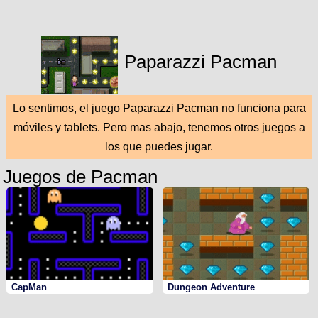
Paparazzi Pacman
Lo sentimos, el juego Paparazzi Pacman no funciona para
móviles y tablets. Pero mas abajo, tenemos otros juegos a
los que puedes jugar.
Juegos de Pacman
CapMan
Dungeon Adventure